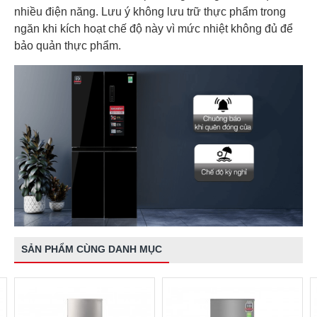
nhiều điện năng. Lưu ý không lưu trữ thực phẩm trong
ngăn khi kích hoạt chế độ này vì mức nhiệt không đủ để
bảo quản thực phẩm.
SẢN PHẨM CÙNG DANH MỤC