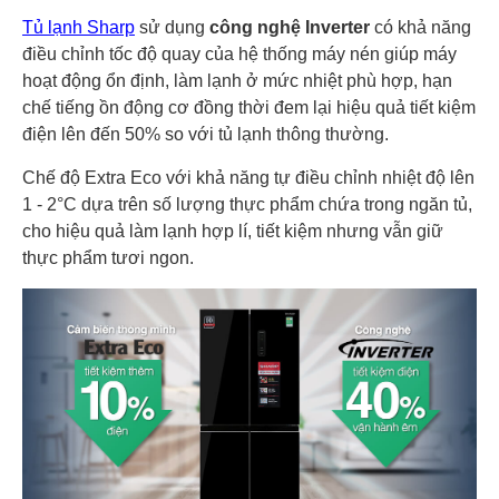
Tủ lạnh Sharp
sử dụng
công nghệ Inverter
có khả năng
điều chỉnh tốc độ quay
của hệ thống máy nén giúp máy
hoạt động ổn định, làm lạnh ở mức nhiệt phù hợp, hạn
chế tiếng ồn động cơ đồng thời đem lại hiệu quả tiết kiệm
điện lên đến 50% so với tủ lạnh thông thường.
Chế độ Extra Eco với khả năng tự điều chỉnh nhiệt độ lên
1 - 2°C dựa trên số lượng thực phẩm chứa trong ngăn tủ,
cho hiệu quả làm lạnh hợp lí, tiết kiệm nhưng vẫn giữ
thực phẩm tươi ngon.