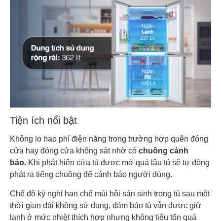
Tiện ích nổi bật
Không lo hao phí điện năng trong trường hợp quên đóng
cửa hay đóng cửa không sát nhờ có
chuông cảnh
báo.
Khi phát hiện cửa tủ được mở quá lâu tủ sẽ tự động
phát ra tiếng chuông để cảnh báo người dùng.
Chế độ kỳ nghỉ hạn chế mùi hôi sản sinh trong tủ sau một
thời gian dài không sử dụng, đảm bảo tủ vẫn được giữ
lạnh ở mức nhiệt thích hợp nhưng không tiêu tốn quá