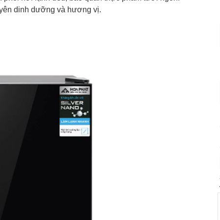
yên dinh dưỡng và hương vị.