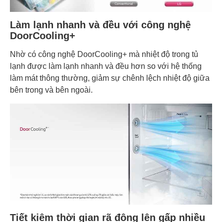
Làm lạnh nhanh và đều với công nghệ
DoorCooling+
Nhờ có công nghệ DoorCooling+ mà nhiệt độ trong tủ
lạnh được làm lạnh nhanh và đều hơn so với hệ thống
làm mát thông thường, giảm sự chênh lệch nhiệt độ giữa
bên trong và bên ngoài.
Tiết kiệm thời gian rã đông lên gấp nhiều