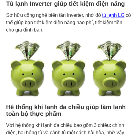
Tủ lạnh Inverter giúp tiết kiệm điện năng
Sở hữu công nghệ biến tần Inverter, nhờ đó
tủ lạnh LG
có
thể giúp bạn tiết kiệm điện năng hao phí, tiết kiệm tiền
cho gia đình bạn.
Hệ thống khí lạnh đa chiều giúp làm lạnh
toàn bộ thực phẩm
Với hệ thống khí lạnh đa chiều bao gồm 3 chiều: chính
diện, hai hông tủ và cánh tủ một cách hài hòa, nhờ vậy