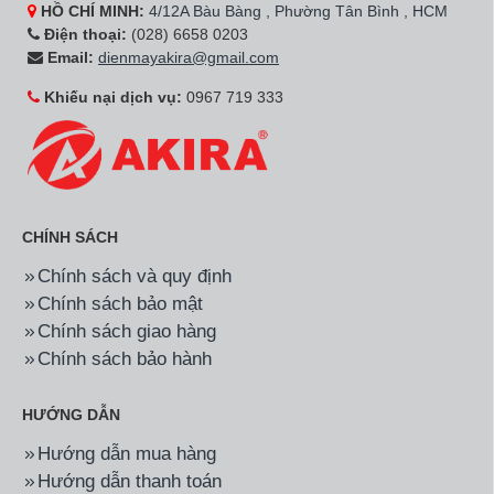
HỒ CHÍ MINH:
4/12A Bàu Bàng , Phường Tân Bình , HCM
Điện thoại:
(028) 6658 0203
Email:
dienmayakira@gmail.com
Khiếu nại dịch vụ:
0967 719 333
CHÍNH SÁCH
Chính sách và quy định
Chính sách bảo mật
Chính sách giao hàng
Chính sách bảo hành
HƯỚNG DẪN
Hướng dẫn mua hàng
Hướng dẫn thanh toán