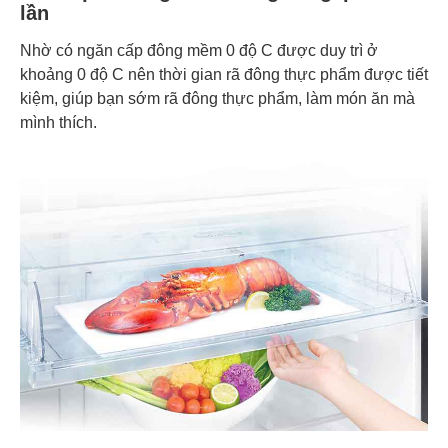
lần
Nhờ có ngăn cấp đông mềm 0 độ C được duy trì ở
khoảng 0 độ C nên thời gian rã đông thực phẩm được tiết
kiệm, giúp bạn sớm rã đông thực phẩm, làm món ăn mà
mình thích.