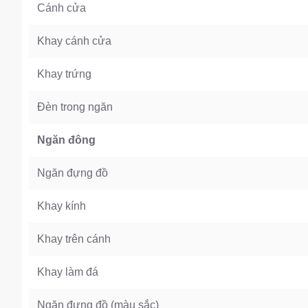
Cánh cửa
Khay cánh cửa
Khay trứng
Đèn trong ngăn
Ngăn đông
Ngăn đựng đồ
Khay kính
Khay trên cánh
Khay làm đá
Ngăn đựng đồ (màu sắc)