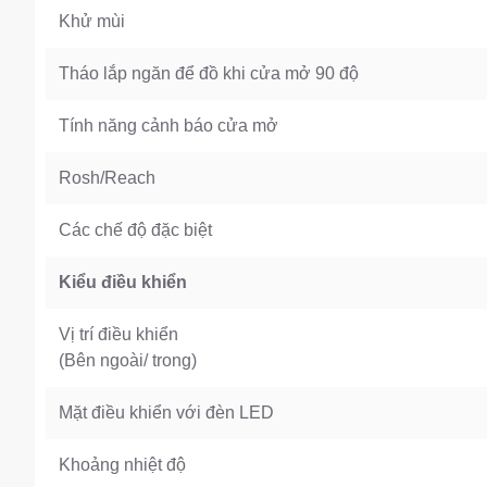
Khử mùi
Tháo lắp ngăn để đồ khi cửa mở 90 độ
Tính năng cảnh báo cửa mở
Rosh/Reach
Các chế độ đặc biệt
Kiểu điều khiển
Vị trí điều khiển
(Bên ngoài/ trong)
Mặt điều khiển với đèn LED
Khoảng nhiệt độ