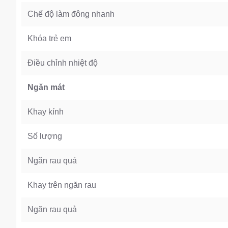
Chế độ làm đông nhanh
Khóa trẻ em
Điều chỉnh nhiệt độ
Ngăn mát
Khay kính
Số lượng
Ngăn rau quả
Khay trên ngăn rau
Ngăn rau quả