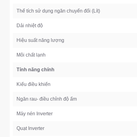
Thể tích sử dụng ngăn chuyển đổi (Lít)
Dải nhiệt độ
Hiệu suất năng lượng
Môi chất lạnh
Tính năng chính
Kiểu điều khiển
Ngăn rau- điều chỉnh độ ẩm
Máy nén Inverter
Quạt Inverter