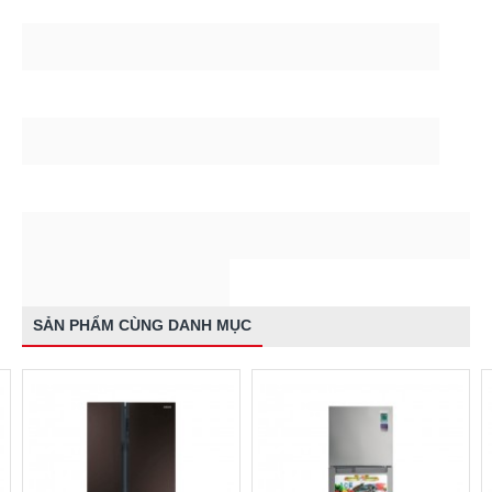
SẢN PHẨM CÙNG DANH MỤC