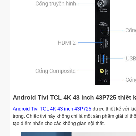
Android Tivi TCL 4K 43 inch 43P725 thiết 
Android Tivi TCL 4K 43 inch 43P725
được thiết kế với k
trọng. Chiếc tivi này không chỉ là một sản phẩm giải trí 
tạo điểm nhấn cho các không gian nội thất.