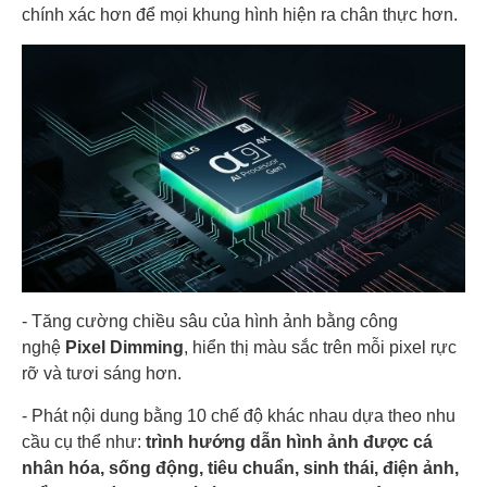
chính xác hơn để mọi khung hình hiện ra chân thực hơn.
- Tăng cường chiều sâu của hình ảnh bằng công
nghệ
Pixel Dimming
, hiển thị màu sắc trên mỗi pixel rực
rỡ và tươi sáng hơn.
- Phát nội dung bằng 10 chế độ khác nhau dựa theo nhu
cầu cụ thể như:
trình hướng dẫn hình ảnh được cá
nhân hóa, sống động, tiêu chuẩn, sinh thái, điện ảnh,