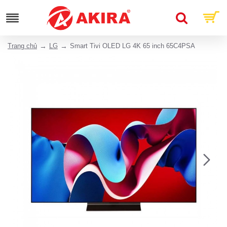
Trang chủ
LG
Smart Tivi OLED LG 4K 65 inch 65C4PSA