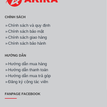
CHÍNH SÁCH
Chính sách và quy định
Chính sách bảo mật
Chính sách giao hàng
Chính sách bảo hành
HƯỚNG DẪN
Hướng dẫn mua hàng
Hướng dẫn thanh toán
Hướng dẫn mua trả góp
Đăng ký cộng tác viên
FANPAGE FACEBOOK