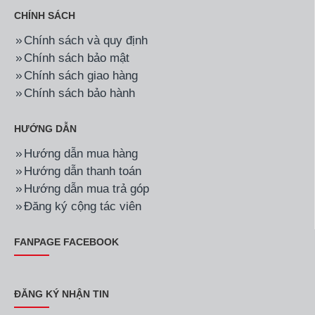
CHÍNH SÁCH
Chính sách và quy định
Chính sách bảo mật
Chính sách giao hàng
Chính sách bảo hành
HƯỚNG DẪN
Hướng dẫn mua hàng
Hướng dẫn thanh toán
Hướng dẫn mua trả góp
Đăng ký cộng tác viên
FANPAGE FACEBOOK
ĐĂNG KÝ NHẬN TIN