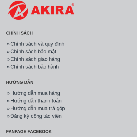
CHÍNH SÁCH
Chính sách và quy định
Chính sách bảo mật
Chính sách giao hàng
Chính sách bảo hành
HƯỚNG DẪN
Hướng dẫn mua hàng
Hướng dẫn thanh toán
Hướng dẫn mua trả góp
Đăng ký cộng tác viên
FANPAGE FACEBOOK