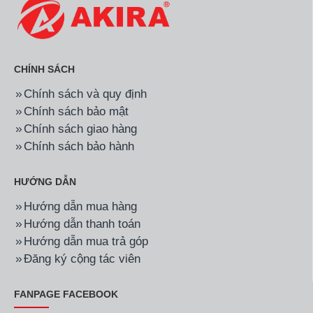
CHÍNH SÁCH
Chính sách và quy định
Chính sách bảo mật
Chính sách giao hàng
Chính sách bảo hành
HƯỚNG DẪN
Hướng dẫn mua hàng
Hướng dẫn thanh toán
Hướng dẫn mua trả góp
Đăng ký cộng tác viên
FANPAGE FACEBOOK