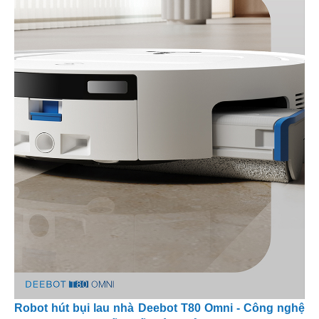
Robot hút bụi lau nhà Deebot T80 Omni - Công nghệ