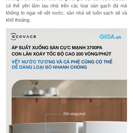
có thể yên tâm lau nhà trên các loại sàn gạch đá mà
không lo ngại về vệt nước, sàn nhà sẽ luôn sạch sẽ và
khô thoáng.