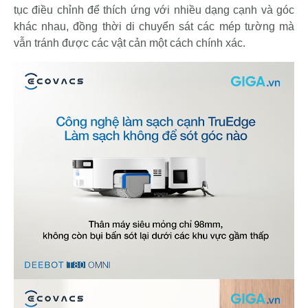
tục điều chỉnh để thích ứng với nhiều dạng cạnh và góc
khác nhau, đồng thời di chuyển sát các mép tường mà
vẫn tránh được các vật cản một cách chính xác.