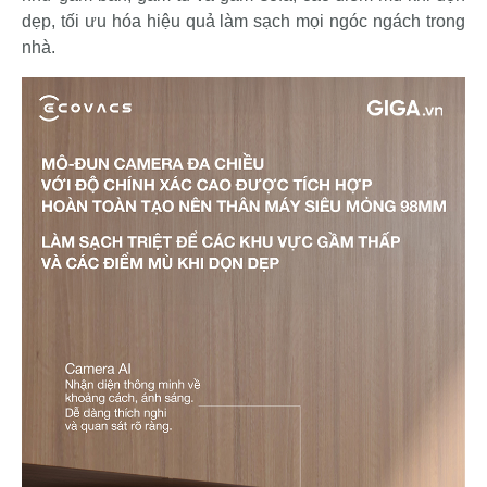
dẹp, tối ưu hóa hiệu quả làm sạch mọi ngóc ngách trong
nhà.