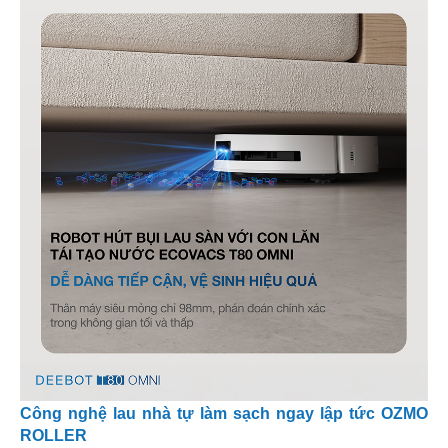
Công nghệ lau nhà tự làm sạch ngay lập tức OZMO
ROLLER