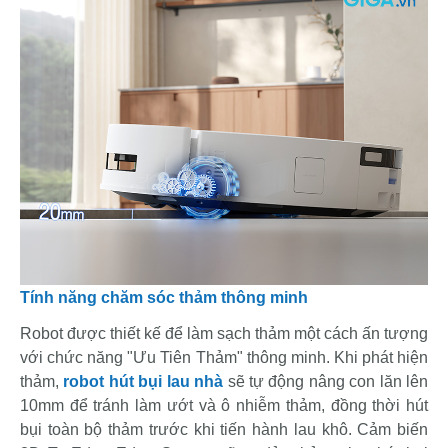
Tính năng chăm sóc thảm thông minh
Robot được thiết kế để làm sạch thảm một cách ấn tượng
với chức năng "Ưu Tiên Thảm" thông minh. Khi phát hiện
thảm,
robot hút bụi lau nhà
sẽ tự động nâng con lăn lên
10mm để tránh làm ướt và ô nhiễm thảm, đồng thời hút
bụi toàn bộ thảm trước khi tiến hành lau khô. Cảm biến