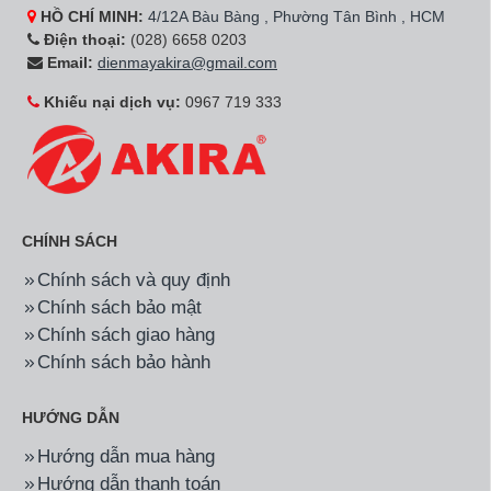
HỒ CHÍ MINH:
4/12A Bàu Bàng , Phường Tân Bình , HCM
Điện thoại:
(028) 6658 0203
Email:
dienmayakira@gmail.com
Khiếu nại dịch vụ:
0967 719 333
CHÍNH SÁCH
Chính sách và quy định
Chính sách bảo mật
Chính sách giao hàng
Chính sách bảo hành
HƯỚNG DẪN
Hướng dẫn mua hàng
Hướng dẫn thanh toán