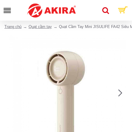
Trang chủ
Quạt cầm tay
Quạt Cầm Tay Mini JISULIFE FA42 Siêu 