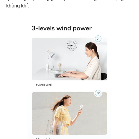
không khí.