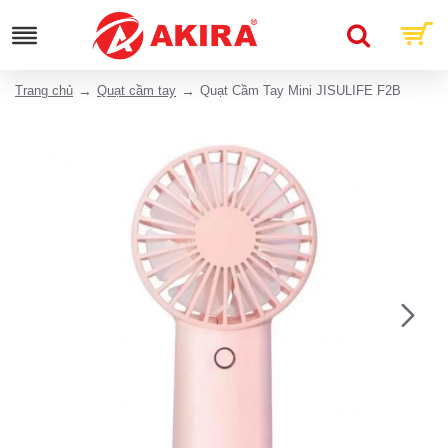
Trang chủ
Quạt cầm tay
Quạt Cầm Tay Mini JISULIFE F2B