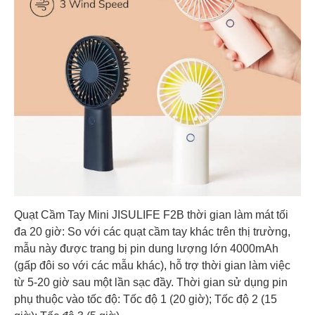
Quạt Cầm Tay Mini JISULIFE F2B thời gian làm mát tối
đa 20 giờ: So với các quạt cầm tay khác trên thị trường,
mẫu này được trang bị pin dung lượng lớn 4000mAh
(gấp đôi so với các mẫu khác), hỗ trợ thời gian làm việc
từ 5-20 giờ sau một lần sạc đầy. Thời gian sử dụng pin
phụ thuộc vào tốc độ: Tốc độ 1 (20 giờ); Tốc độ 2 (15