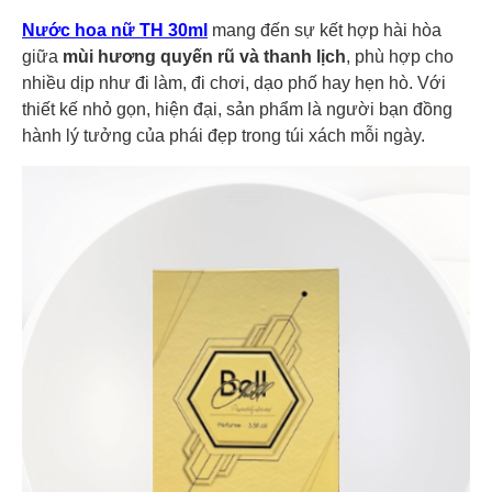
Nước hoa nữ TH 30ml
mang đến sự kết hợp hài hòa
giữa
mùi hương quyến rũ và thanh lịch
, phù hợp cho
nhiều dịp như đi làm, đi chơi, dạo phố hay hẹn hò. Với
thiết kế nhỏ gọn, hiện đại, sản phẩm là người bạn đồng
hành lý tưởng của phái đẹp trong túi xách mỗi ngày.