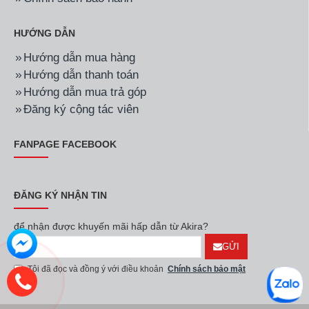
HƯỚNG DẪN
Hướng dẫn mua hàng
Hướng dẫn thanh toán
Hướng dẫn mua trả góp
Đăng ký cộng tác viên
FANPAGE FACEBOOK
ĐĂNG KÝ NHẬN TIN
để nhận được khuyến mãi hấp dẫn từ Akira?
GỬI
Tôi đã đọc và đồng ý với điều khoản
Chính sách bảo mật