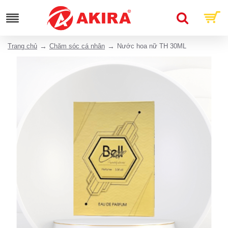
Trang chủ
Chăm sóc cá nhân
Nước hoa nữ TH 30ML