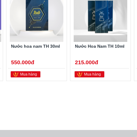
Nước hoa nam TH 30ml
Nước Hoa Nam TH 10ml
550.000đ
215.000đ
Mua hàng
Mua hàng