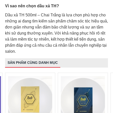
Vì sao nên chọn dầu xả TH?
Dầu xả TH 500ml – Chai Trắng là lựa chọn phù hợp cho
những ai đang tìm kiếm sản phẩm chăm sóc tóc hiệu quả,
đơn giản nhưng vẫn đảm bảo chất lượng và sự an tâm
khi sử dụng thường xuyên. Với khả năng phục hồi rõ rệt
và làm mềm tóc tự nhiên, kết hợp thiết kế tiện dụng, sản
phẩm đáp ứng cả nhu cầu cá nhân lẫn chuyên nghiệp tại
salon.
SẢN PHẨM CÙNG DANH MỤC