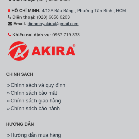
HỒ CHÍ MINH:
4/12A Bàu Bàng , Phường Tân Bình , HCM
Điện thoại:
(028) 6658 0203
Email:
dienmayakira@gmail.com
Khiếu nại dịch vụ:
0967 719 333
CHÍNH SÁCH
Chính sách và quy định
Chính sách bảo mật
Chính sách giao hàng
Chính sách bảo hành
HƯỚNG DẪN
Hướng dẫn mua hàng