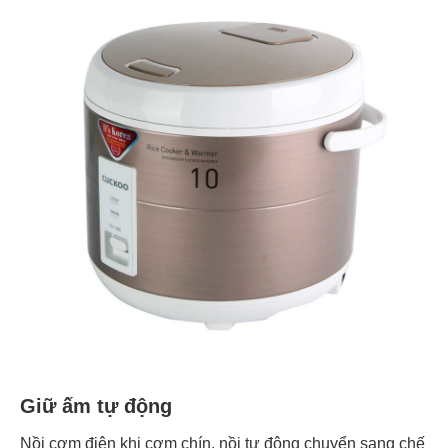
Giữ ấm tự động
Nồi cơm điện khi cơm chín, nồi tự động chuyển sang chế