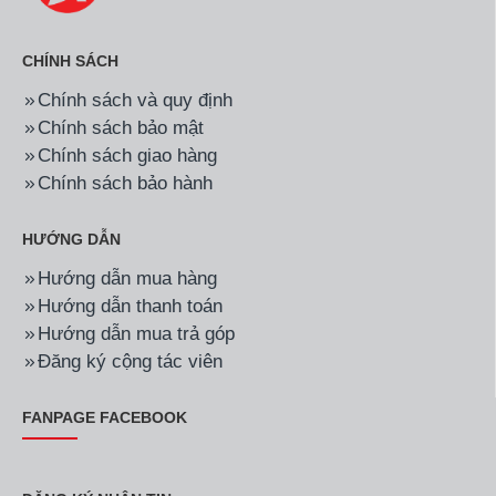
CHÍNH SÁCH
Chính sách và quy định
Chính sách bảo mật
Chính sách giao hàng
Chính sách bảo hành
HƯỚNG DẪN
Hướng dẫn mua hàng
Hướng dẫn thanh toán
Hướng dẫn mua trả góp
Đăng ký cộng tác viên
FANPAGE FACEBOOK