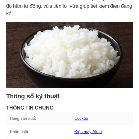
độ hâm tự động, vừa tiện lợi vừa giúp tiết kiệm điện đáng
kể.
Thông số kỹ thuật
THÔNG TIN CHUNG
Hãng sản xuất
Cuckoo
Phân phối
Điện máy Akira