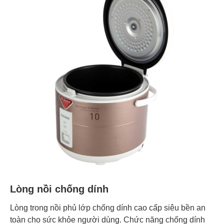
Lòng nồi chống dính
Lòng trong nồi phủ lớp chống dính cao cấp siêu bền an
toàn cho sức khỏe người dùng. Chức năng chống dính