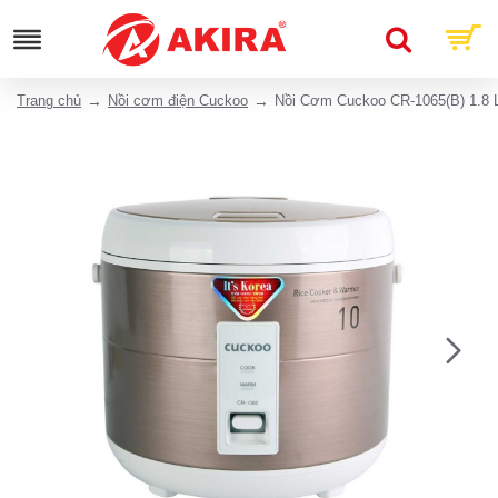
Trang chủ
Nồi cơm điện Cuckoo
Nồi Cơm Cuckoo CR-1065(B) 1.8 L