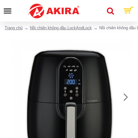
Trang chủ
Nồi chiên không dầu LockAndLock
Nồi chiên không dầ