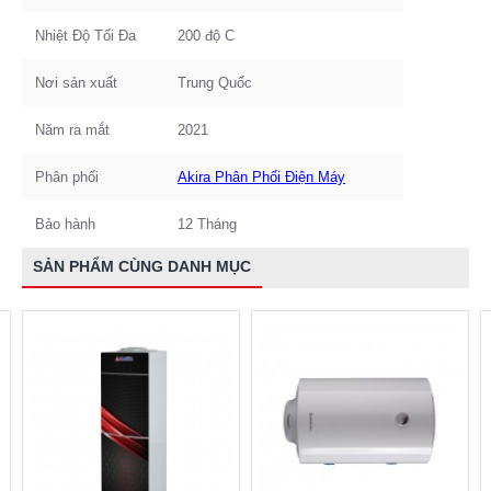
Nhiệt Độ Tối Đa
200 độ C
Nơi sản xuất
Trung Quốc
Năm ra mắt
2021
Phân phối
Akira Phân Phối Điện Máy
Bảo hành
12 Tháng
SẢN PHẨM CÙNG DANH MỤC