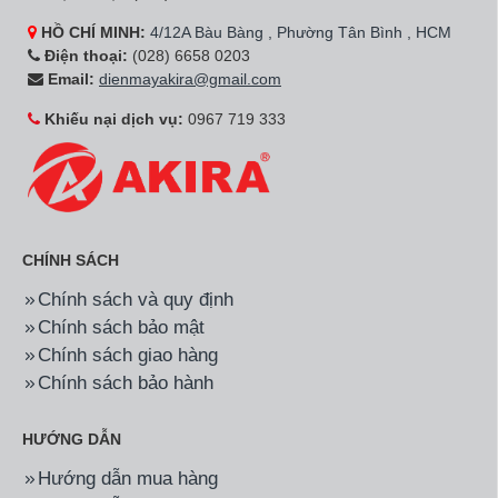
HỒ CHÍ MINH:
4/12A Bàu Bàng , Phường Tân Bình , HCM
Điện thoại:
(028) 6658 0203
Email:
dienmayakira@gmail.com
Khiếu nại dịch vụ:
0967 719 333
CHÍNH SÁCH
Chính sách và quy định
Chính sách bảo mật
Chính sách giao hàng
Chính sách bảo hành
HƯỚNG DẪN
Hướng dẫn mua hàng