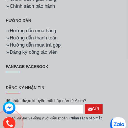
Chính sách bảo hành
HƯỚNG DẪN
Hướng dẫn mua hàng
Hướng dẫn thanh toán
Hướng dẫn mua trả góp
Đăng ký cộng tác viên
FANPAGE FACEBOOK
ĐĂNG KÝ NHẬN TIN
để nhận được khuyến mãi hấp dẫn từ Akira?
GỬI
Tôi đã đọc và đồng ý với điều khoản
Chính sách bảo mật