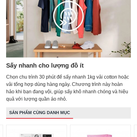
Sấy nhanh cho lượng đồ ít
Chọn chu trình 30 phút để sấy nhanh 1kg vải cotton hoặc
vải tổng hợp dùng hàng ngày. Chương trình này hoàn
hảo khi bạn đang vội, giúp sấy khô nhanh chóng và hiệu
quả với lượng quần áo nhỏ.
SẢN PHẨM CÙNG DANH MỤC