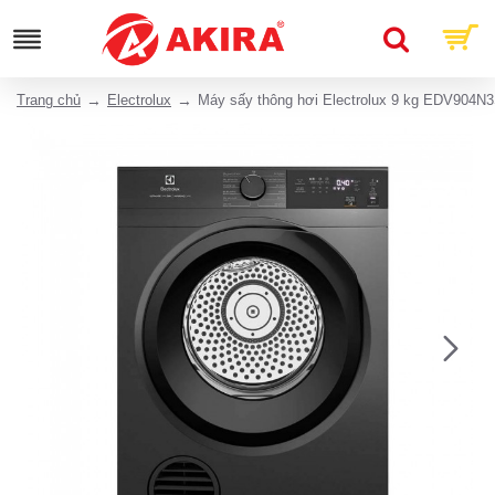
Trang chủ
Electrolux
Máy sấy thông hơi Electrolux 9 kg EDV904N