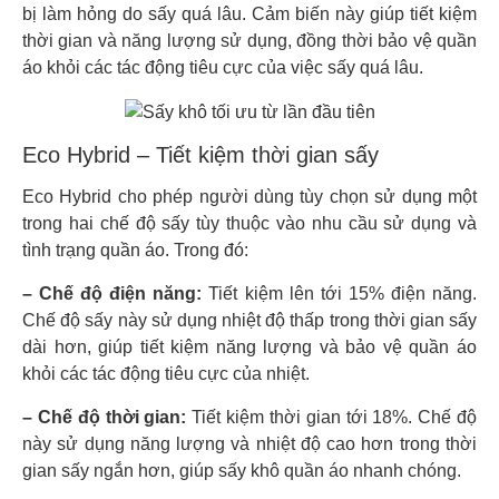
bị làm hỏng do sấy quá lâu. Cảm biến này giúp tiết kiệm
thời gian và năng lượng sử dụng, đồng thời bảo vệ quần
áo khỏi các tác động tiêu cực của việc sấy quá lâu.
Eco Hybrid – Tiết kiệm thời gian sấy
Eco Hybrid cho phép người dùng tùy chọn sử dụng một
trong hai chế độ sấy tùy thuộc vào nhu cầu sử dụng và
tình trạng quần áo. Trong đó:
– Chế độ điện năng:
Tiết kiệm lên tới 15% điện năng.
Chế độ sấy này sử dụng nhiệt độ thấp trong thời gian sấy
dài hơn, giúp tiết kiệm năng lượng và bảo vệ quần áo
khỏi các tác động tiêu cực của nhiệt.
– Chế độ thời gian:
Tiết kiệm thời gian tới 18%. Chế độ
này sử dụng năng lượng và nhiệt độ cao hơn trong thời
gian sấy ngắn hơn, giúp sấy khô quần áo nhanh chóng.