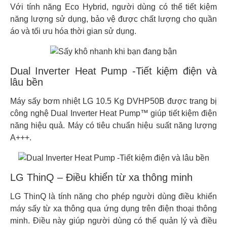
Với tính năng Eco Hybrid, người dùng có thể tiết kiệm
năng lượng sử dụng, bảo vệ được chất lượng cho quần
áo và tối ưu hóa thời gian sử dụng.
Dual Inverter Heat Pump -Tiết kiệm điện và
lâu bền
Máy sấy bơm nhiệt LG 10.5 Kg DVHP50B được trang bị
công nghệ Dual Inverter Heat Pump™ giúp tiết kiệm điện
năng hiệu quả. Máy có tiêu chuẩn hiệu suất năng lượng
A+++.
LG ThinQ – Điều khiển từ xa thông minh
LG ThinQ là tính năng cho phép người dùng điều khiển
máy sấy từ xa thông qua ứng dụng trên điện thoại thông
minh. Điều này giúp người dùng có thể quản lý và điều