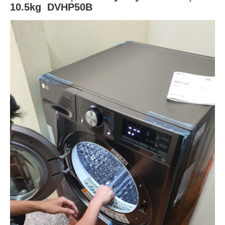
10.5kg DVHP50B