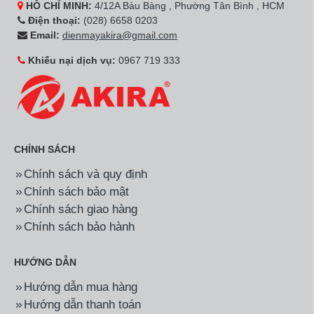
HỒ CHÍ MINH:
4/12A Bàu Bàng , Phường Tân Bình , HCM
Điện thoại:
(028) 6658 0203
Email:
dienmayakira@gmail.com
Khiếu nại dịch vụ:
0967 719 333
CHÍNH SÁCH
Chính sách và quy định
Chính sách bảo mật
Chính sách giao hàng
Chính sách bảo hành
HƯỚNG DẪN
Hướng dẫn mua hàng
Hướng dẫn thanh toán