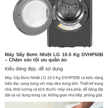
Máy Sấy Bơm Nhiệt LG 10.5 Kg DVHP50B
– Chăm sóc tối ưu quần áo
Kiểu dáng đẹp, dễ sử dụng
Máy Sấy Bơm Nhiệt LG 10.5 Kg DVHP50B có kiểu dáng
hiện đại, sang trọng với màu đen trung tính. Thiết kế trang
nhã, khối lượng và kích thước máy vừa phải, dễ dàng lắp
đặt và sử dụng trong các không gian nhà bếp, phòng giặt.