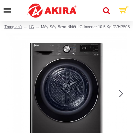
Trang chủ
LG
Máy Sấy Bơm Nhiệt LG Inverter 10.5 Kg DVHP50B