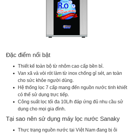
Đặc điểm nổi bật
Thiết kế toàn bộ từ nhôm cao cấp bền bỉ.
Van xã và vòi rót làm từ inox chống gỉ sét, an toàn
cho sức khỏe người dùng.
Hệ thống lọc 7 cấp mang đến nguồn nước tinh khiết
có thể sử dụng trực tiếp.
Công suất lọc tối đa 10L/h đáp ứng đủ nhu cầu sử
dụng cho mọi gia đình.
Tại sao nên sử dụng máy lọc nước Sanaky
Thực trạng nguồn nước tại Việt Nam đang bị ôi