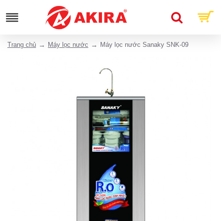
Trang chủ
Máy lọc nước
Máy lọc nước Sanaky SNK-09