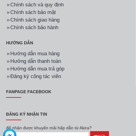
Chính sách và quy định
Chính sách bảo mật
Chính sách giao hàng
Chính sách bảo hành
HƯỚNG DẪN
Hướng dẫn mua hàng
Hướng dẫn thanh toán
Hướng dẫn mua trả góp
Đăng ký cộng tác viên
FANPAGE FACEBOOK
ĐĂNG KÝ NHẬN TIN
để nhận được khuyến mãi hấp dẫn từ Akira?