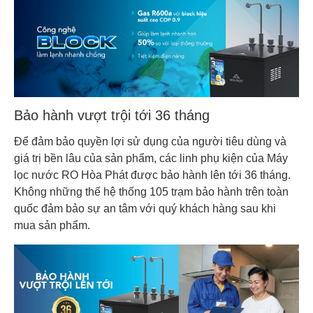
Bảo hành vượt trội tới 36 tháng
Để đảm bảo quyền lợi sử dụng của người tiêu dùng và
giá trị bền lâu của sản phẩm, các linh phụ kiện của Máy
lọc nước RO Hòa Phát được bảo hành lên tới 36 tháng.
Không những thế hệ thống 105 trạm bảo hành trên toàn
quốc đảm bảo sự an tâm với quý khách hàng sau khi
mua sản phẩm.