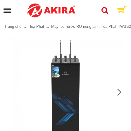
Trang chủ
Hòa Phát
Máy lọc nước RO nóng lạnh Hòa Phát HWBS