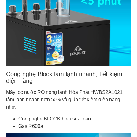
Công nghệ Block làm lạnh nhanh, tiết kiệm
điện năng
Máy lọc nước RO nóng lạnh Hòa Phát HWBS2A1021
làm lạnh nhanh hơn 50% và giúp tiết kiệm điện năng
nhờ:
Công nghệ BLOCK hiệu suất cao
Gas R600a