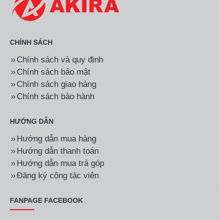
CHÍNH SÁCH
Chính sách và quy định
Chính sách bảo mật
Chính sách giao hàng
Chính sách bảo hành
HƯỚNG DẪN
Hướng dẫn mua hàng
Hướng dẫn thanh toán
Hướng dẫn mua trả góp
Đăng ký cộng tác viên
FANPAGE FACEBOOK