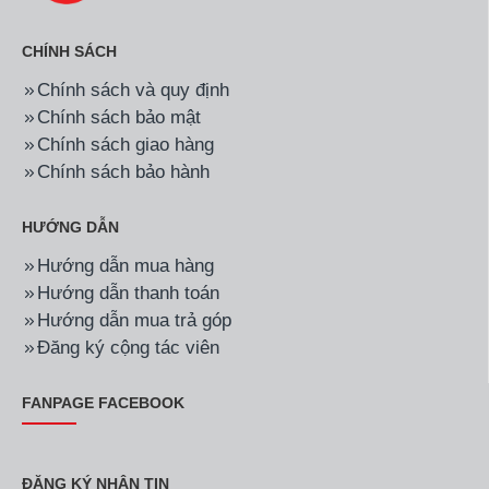
CHÍNH SÁCH
Chính sách và quy định
Chính sách bảo mật
Chính sách giao hàng
Chính sách bảo hành
HƯỚNG DẪN
Hướng dẫn mua hàng
Hướng dẫn thanh toán
Hướng dẫn mua trả góp
Đăng ký cộng tác viên
FANPAGE FACEBOOK
ĐĂNG KÝ NHẬN TIN