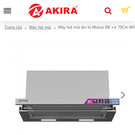
Trang chủ
Máy hút mùi
Máy hút mùi âm tủ Mutosi ĐK cơ 70Cm M