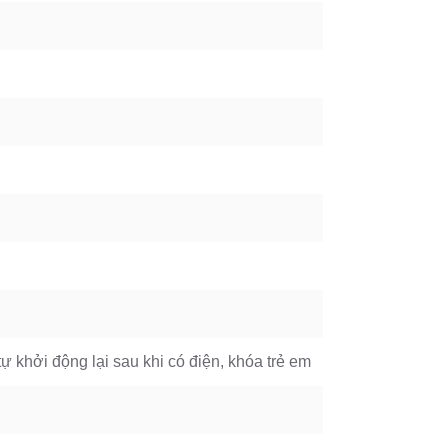
 khởi động lại sau khi có điện, khóa trẻ em