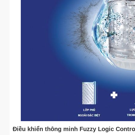
Điều khiển thông minh Fuzzy Logic Contro