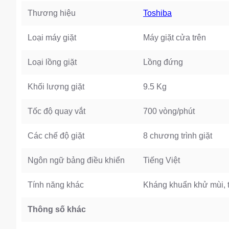
Thương hiệu
Toshiba
Loại máy giặt
Máy giặt cửa trên
Loại lồng giặt
Lồng đứng
Khối lượng giặt
9.5 Kg
Tốc độ quay vắt
700 vòng/phút
Các chế độ giặt
8 chương trình giặt
Ngôn ngữ bảng điều khiển
Tiếng Việt
Tính năng khác
Kháng khuẩn khử mùi, tự
Thông số khác