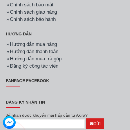
Chính sách bảo mật
Chính sách giao hàng
Chính sách bảo hành
HƯỚNG DẪN
Hướng dẫn mua hàng
Hướng dẫn thanh toán
Hướng dẫn mua trả góp
Đăng ký cộng tác viên
FANPAGE FACEBOOK
ĐĂNG KÝ NHẬN TIN
để nhận được khuyến mãi hấp dẫn từ Akira?
GỬI