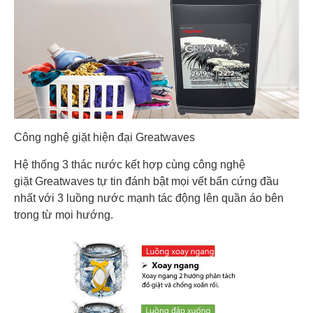
Công nghệ giặt hiện đại Greatwaves
Hệ thống 3 thác nước kết hợp cùng công nghệ
giặt Greatwaves tự tin đánh bật mọi vết bẩn cứng đầu
nhất với 3 luồng nước mạnh tác động lên quần áo bên
trong từ mọi hướng.