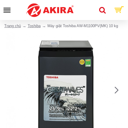
Trang chủ
Toshiba
Máy giặt Toshiba AW-M1100PV(MK) 10 kg