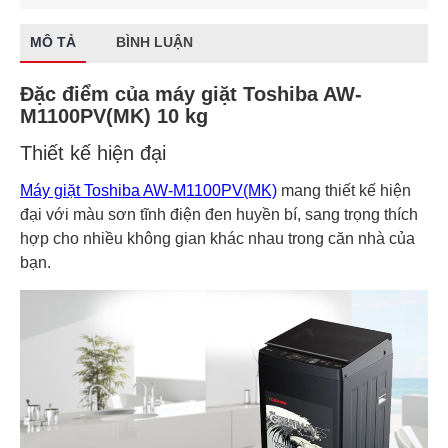
MÔ TẢ
BÌNH LUẬN
Đặc điểm của máy giặt Toshiba AW-
M1100PV(MK) 10 kg
Thiết kế hiện đại
Máy giặt Toshiba AW-M1100PV(MK)
mang thiết kế hiện
đại với màu sơn tĩnh điện đen huyền bí, sang trọng thích
hợp cho nhiều không gian khác nhau trong căn nhà của
bạn.