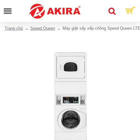
Trang chủ
Speed Queen
Máy giặt sấy xếp chồng Speed Queen LTE