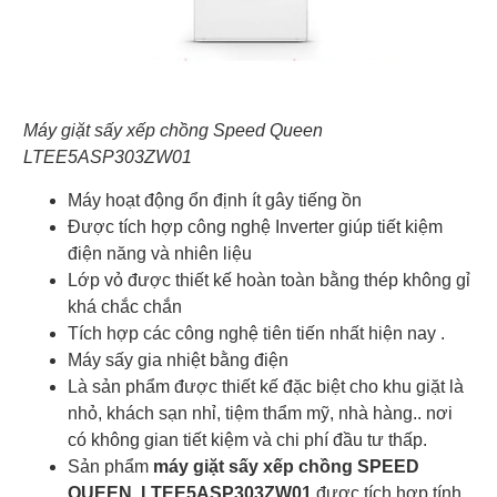
Máy giặt sấy xếp chồng Speed Queen
LTEE5ASP303ZW01
Máy hoạt động ổn định ít gây tiếng ồn
Được tích hợp công nghệ Inverter giúp tiết kiệm
điện năng và nhiên liệu
Lớp vỏ được thiết kế hoàn toàn bằng thép không gỉ
khá chắc chắn
Tích hợp các công nghệ tiên tiến nhất hiện nay .
Máy sấy gia nhiệt bằng điện
Là sản phẩm được thiết kế đặc biệt cho khu giặt là
nhỏ, khách sạn nhỉ, tiệm thẩm mỹ, nhà hàng.. nơi
có không gian tiết kiệm và chi phí đầu tư thấp.
Sản phẩm
máy giặt sấy xếp chồng SPEED
QUEEN LTEE5ASP303ZW01
được tích hợp tính