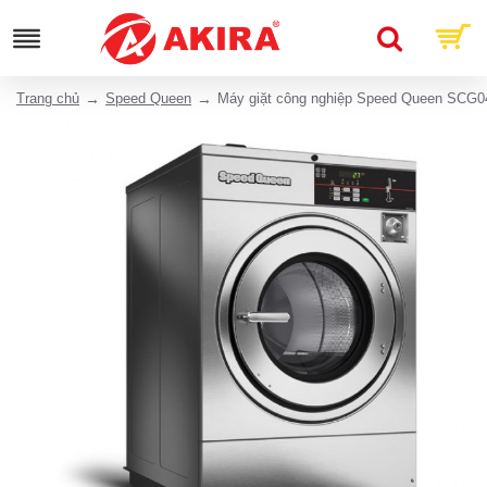
Trang chủ
Speed Queen
Máy giặt công nghiệp Speed Queen SC