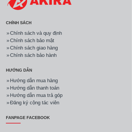
CHÍNH SÁCH
Chính sách và quy định
Chính sách bảo mật
Chính sách giao hàng
Chính sách bảo hành
HƯỚNG DẪN
Hướng dẫn mua hàng
Hướng dẫn thanh toán
Hướng dẫn mua trả góp
Đăng ký cộng tác viên
FANPAGE FACEBOOK