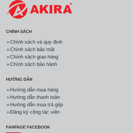
CHÍNH SÁCH
Chính sách và quy định
Chính sách bảo mật
Chính sách giao hàng
Chính sách bảo hành
HƯỚNG DẪN
Hướng dẫn mua hàng
Hướng dẫn thanh toán
Hướng dẫn mua trả góp
Đăng ký cộng tác viên
FANPAGE FACEBOOK