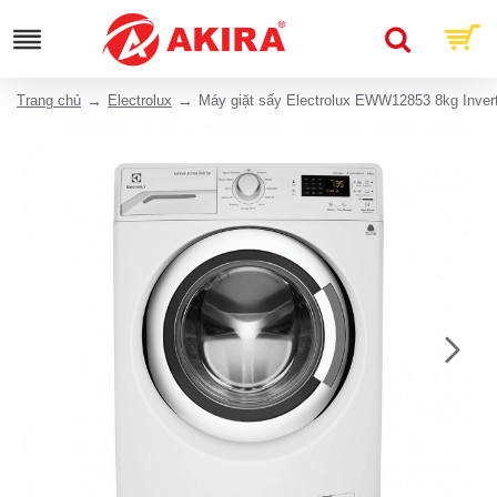
Trang chủ
Electrolux
Máy giặt sấy Electrolux EWW12853 8kg Inver