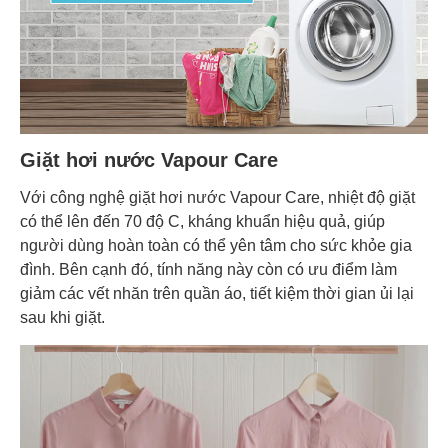
Giặt hơi nước Vapour Care
Với công nghệ giặt hơi nước Vapour Care, nhiệt độ giặt
có thể lên đến 70 độ C, kháng khuẩn hiệu quả, giúp
người dùng hoàn toàn có thể yên tâm cho sức khỏe gia
đình. Bên cạnh đó, tính năng này còn có ưu điểm làm
giảm các vết nhăn trên quần áo, tiết kiệm thời gian ủi lại
sau khi giặt.