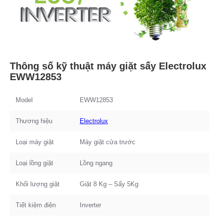
Thông số kỹ thuật máy giặt sấy Electrolux
EWW12853
Model
EWW12853
Thương hiệu
Electrolux
Loại máy giặt
Máy giặt cửa trước
Loại lồng giặt
Lồng ngang
Khối lượng giặt
Giặt 8 Kg – Sấy 5Kg
Tiết kiệm điện
Inverter