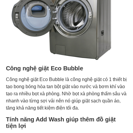
Công nghệ giặt Eco Bubble
Công nghệ giặt Eco Bubble là công nghệ giặt có 1 thiết bị
tạo bong bóng hòa tan bột giặt vào nước và bơm khí vào
tạo ra nhiều bọt xà phòng. Nhờ bọt xà phòng thấm sâu và
nhanh vào từng sợi vải nên nó giúp giặt sạch quần áo,
tăng khả năng tiết kiệm điện tối đa.
Tính năng Add Wash giúp thêm đồ giặt
tiện lợi