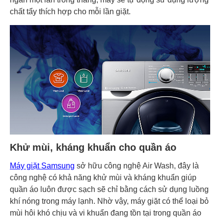
chất tẩy thích hợp cho mỗi lần giặt.
Khử mùi, kháng khuẩn cho quần áo
Máy giặt Samsung
sở hữu công nghệ Air Wash, đây là
công nghệ có khả năng khử mùi và kháng khuẩn giúp
quần áo luôn được sạch sẽ chỉ bằng cách sử dụng luồng
khí nóng trong máy lạnh. Nhờ vậy, máy giặt có thể loại bỏ
mùi hôi khó chịu và vi khuẩn đang tồn tại trong quần áo