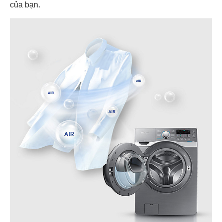
của bạn.