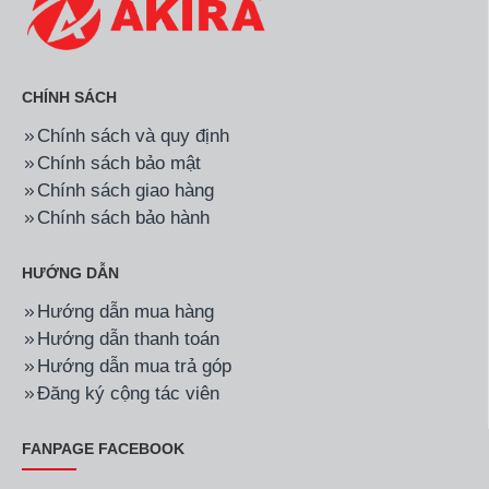
CHÍNH SÁCH
Chính sách và quy định
Chính sách bảo mật
Chính sách giao hàng
Chính sách bảo hành
HƯỚNG DẪN
Hướng dẫn mua hàng
Hướng dẫn thanh toán
Hướng dẫn mua trả góp
Đăng ký cộng tác viên
FANPAGE FACEBOOK