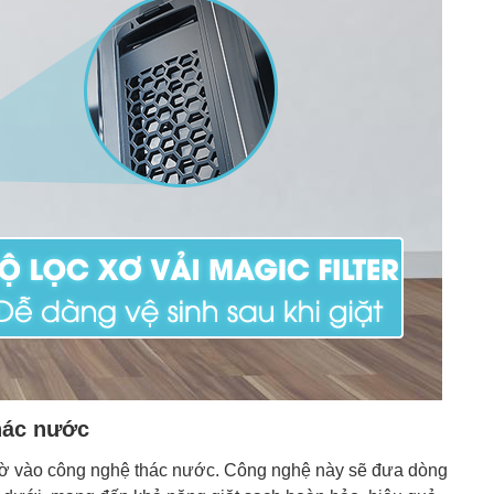
thác nước
nhờ vào công nghệ thác nước. Công nghệ này sẽ đưa dòng