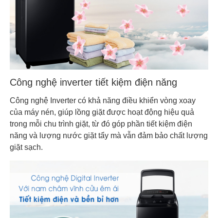
Công nghệ inverter tiết kiệm điện năng
Công nghệ Inverter có khả năng điều khiển vòng xoay
của máy nén, giúp lồng giặt được hoạt động hiệu quả
trong mỗi chu trình giặt, từ đó góp phần tiết kiệm điện
năng và lượng nước giặt tẩy mà vẫn đảm bảo chất lượng
giặt sạch.