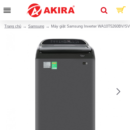
Trang chủ
Samsung
Máy giặt Samsung Inverter WA10T5260BV/SV