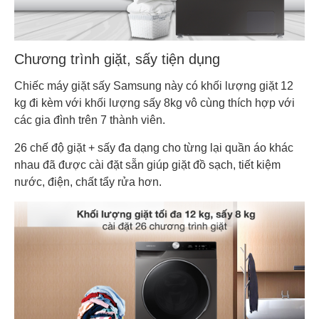
Chương trình giặt, sấy tiện dụng
Chiếc máy giặt sấy Samsung này có khối lượng giặt 12
kg đi kèm với khối lượng sấy 8kg vô cùng thích hợp với
các gia đình trên 7 thành viên.
26 chế độ giặt + sấy đa dạng cho từng lại quần áo khác
nhau đã được cài đặt sẵn giúp giặt đồ sạch, tiết kiệm
nước, điện, chất tẩy rửa hơn.