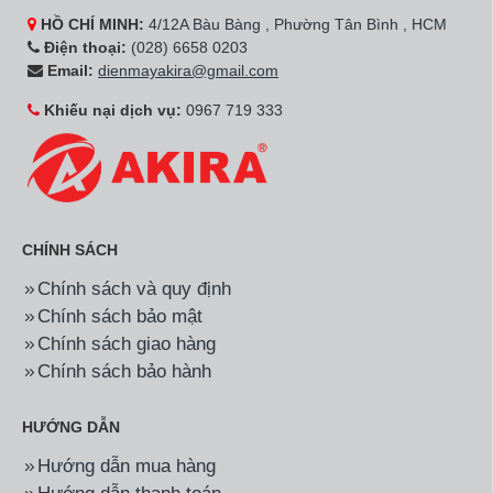
HỒ CHÍ MINH:
4/12A Bàu Bàng , Phường Tân Bình , HCM
Điện thoại:
(028) 6658 0203
Email:
dienmayakira@gmail.com
Khiếu nại dịch vụ:
0967 719 333
CHÍNH SÁCH
Chính sách và quy định
Chính sách bảo mật
Chính sách giao hàng
Chính sách bảo hành
HƯỚNG DẪN
Hướng dẫn mua hàng