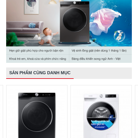
SẢN PHẨM CÙNG DANH MỤC