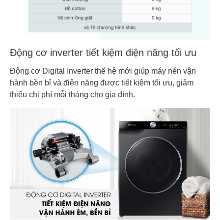
Động cơ inverter tiết kiệm điện năng tối ưu
Động cơ Digital Inverter thế hệ mới giúp máy nén vận
hành bền bỉ và điện năng được tiết kiệm tối ưu, giảm
thiểu chi phí mỗi tháng cho gia đình.