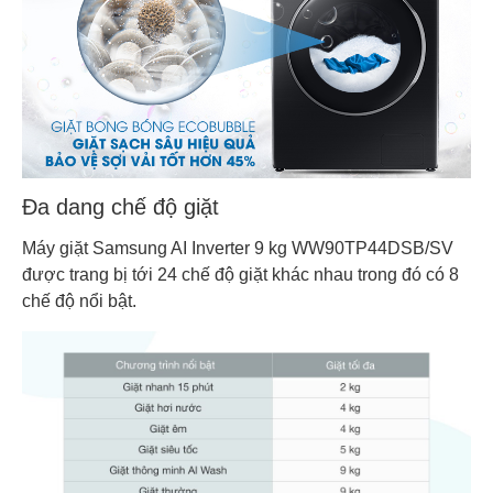
Đa dang chế độ giặt
Máy giặt Samsung AI Inverter 9 kg WW90TP44DSB/SV
được trang bị tới 24 chế độ giặt khác nhau trong đó có 8
chế độ nổi bật.