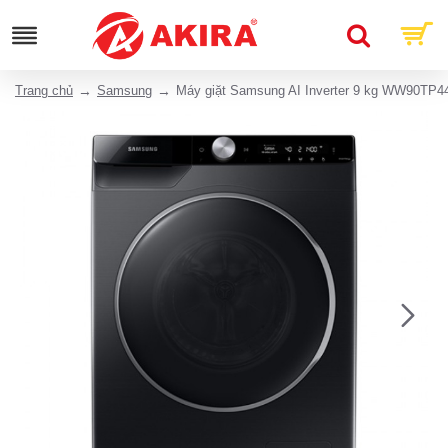
Trang chủ
Samsung
Máy giặt Samsung AI Inverter 9 kg WW90TP4