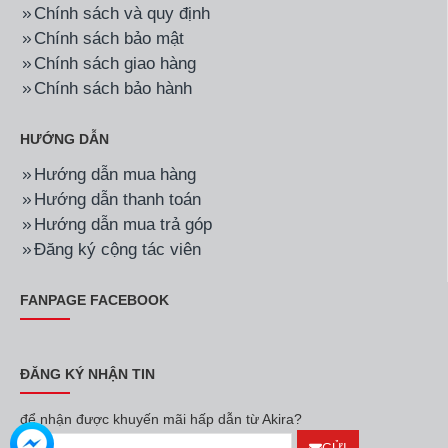
Chính sách và quy định
Chính sách bảo mật
Chính sách giao hàng
Chính sách bảo hành
HƯỚNG DẪN
Hướng dẫn mua hàng
Hướng dẫn thanh toán
Hướng dẫn mua trả góp
Đăng ký cộng tác viên
FANPAGE FACEBOOK
ĐĂNG KÝ NHẬN TIN
để nhận được khuyến mãi hấp dẫn từ Akira?