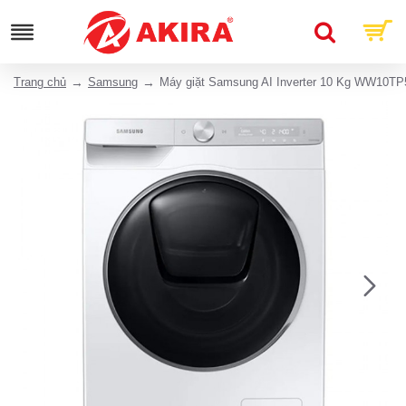
Trang chủ
Samsung
Máy giặt Samsung AI Inverter 10 Kg WW10T