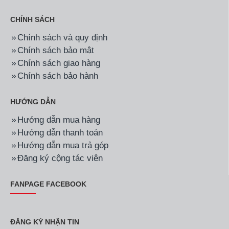
CHÍNH SÁCH
Chính sách và quy định
Chính sách bảo mật
Chính sách giao hàng
Chính sách bảo hành
HƯỚNG DẪN
Hướng dẫn mua hàng
Hướng dẫn thanh toán
Hướng dẫn mua trả góp
Đăng ký cộng tác viên
FANPAGE FACEBOOK
ĐĂNG KÝ NHẬN TIN