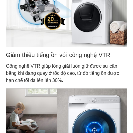
Giảm thiểu tiếng ồn với công nghệ VTR
Công nghệ VTR giúp lồng giặt luôn giữ được sự cân
bằng khi đang quay ở tốc độ cao, từ đó tiếng ồn được
hạn chế tối đa lên lến 30%.