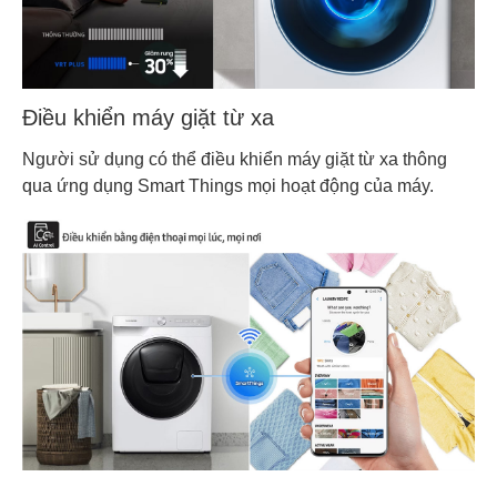
Điều khiển máy giặt từ xa
Người sử dụng có thể điều khiển máy giặt từ xa thông
qua ứng dụng Smart Things mọi hoạt động của máy.