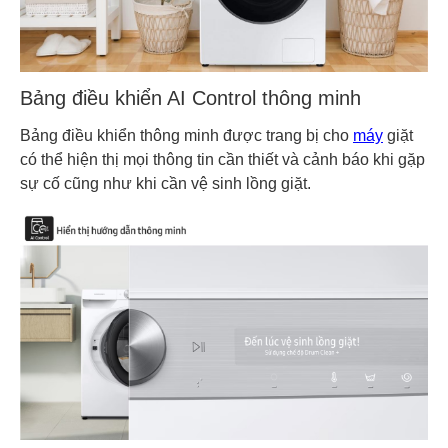
Bảng điều khiển AI Control thông minh
Bảng điều khiển thông minh được trang bị cho
máy
giặt
có thể hiện thị mọi thông tin cần thiết và cảnh báo khi gặp
sự cố cũng như khi cần vệ sinh lồng giặt.