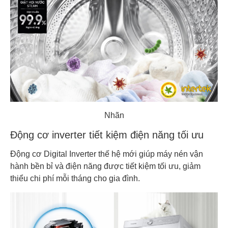
Nhãn
Động cơ inverter tiết kiệm điện năng tối ưu
Động cơ Digital Inverter thế hệ mới giúp máy nén vận
hành bền bỉ và điện năng được tiết kiệm tối ưu, giảm
thiểu chi phí mỗi tháng cho gia đình.