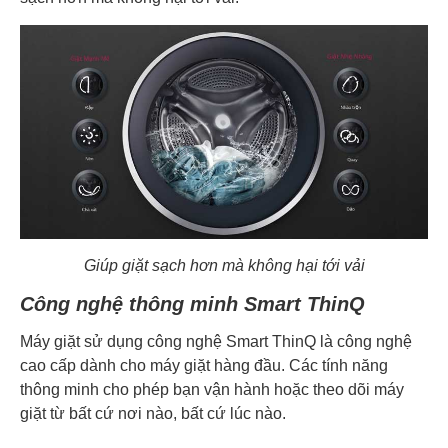
Giúp giặt sạch hơn mà không hại tới vải
Công nghệ thông minh Smart ThinQ
Máy giặt sử dụng công nghệ Smart ThinQ là công nghệ
cao cấp dành cho máy giặt hàng đầu. Các tính năng
thông minh cho phép bạn vận hành hoặc theo dõi máy
giặt từ bất cứ nơi nào, bất cứ lúc nào.