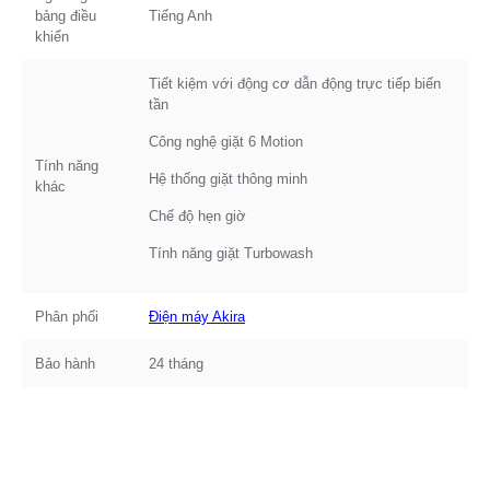
bảng điều
Tiếng Anh
khiển
Tiết kiệm với động cơ dẫn động trực tiếp biến
tần
Công nghệ giặt 6 Motion
Tính năng
Hệ thống giặt thông minh
khác
Chế độ hẹn giờ
Tính năng giặt Turbowash
Phân phối
Điện máy Akira
Bảo hành
24 tháng