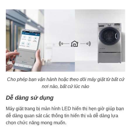
Cho phép bạn vận hành hoặc theo dõi máy giặt từ bất cứ
nơi nào, bất cứ lúc nào
Dễ dàng sử dụng
Máy giặt trang bị màn hình LED hiển thị hẹn giờ giúp bạn
dễ dàng quan sát các thông tin hiển thị và dễ dàng lựa
chọn chức năng mong muốn.