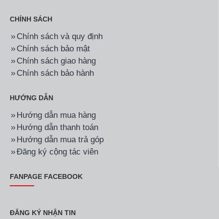
CHÍNH SÁCH
Chính sách và quy định
Chính sách bảo mật
Chính sách giao hàng
Chính sách bảo hành
HƯỚNG DẪN
Hướng dẫn mua hàng
Hướng dẫn thanh toán
Hướng dẫn mua trả góp
Đăng ký cộng tác viên
FANPAGE FACEBOOK
ĐĂNG KÝ NHẬN TIN