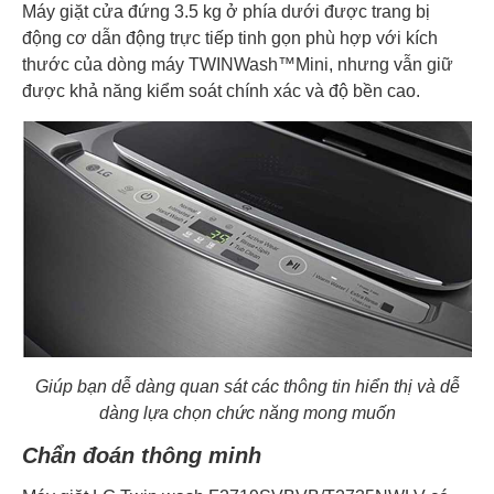
Máy giặt cửa đứng 3.5 kg ở phía dưới được trang bị
động cơ dẫn động trực tiếp tinh gọn phù hợp với kích
thước của dòng máy TWINWash™Mini, nhưng vẫn giữ
được khả năng kiểm soát chính xác và độ bền cao.
Giúp bạn dễ dàng quan sát các thông tin hiển thị và dễ
dàng lựa chọn chức năng mong muốn
Chẩn đoán thông minh