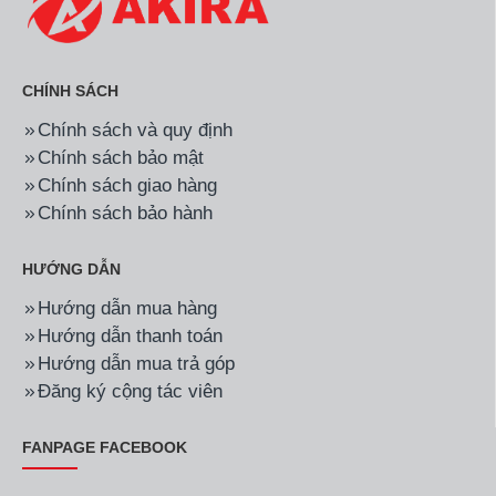
CHÍNH SÁCH
Chính sách và quy định
Chính sách bảo mật
Chính sách giao hàng
Chính sách bảo hành
HƯỚNG DẪN
Hướng dẫn mua hàng
Hướng dẫn thanh toán
Hướng dẫn mua trả góp
Đăng ký cộng tác viên
FANPAGE FACEBOOK