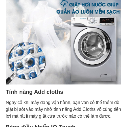
Tính năng Add cloths
Ngay cả khi máy đang vận hành, bạn vẫn có thể thêm đồ
giặt bị sót vào máy nhờ tính năng Add Cloths vô cùng tiện
lợi mà rất ít máy giặt cửa trước nào có thể làm được.