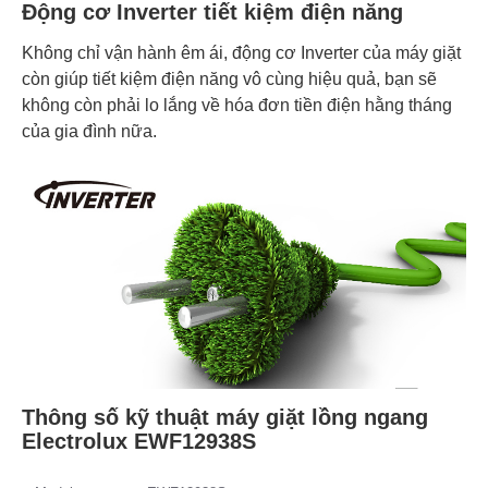
Động cơ Inverter tiết kiệm điện năng
Không chỉ vận hành êm ái, động cơ Inverter của máy giặt
còn giúp tiết kiệm điện năng vô cùng hiệu quả, bạn sẽ
không còn phải lo lắng về hóa đơn tiền điện hằng tháng
của gia đình nữa.
Thông số kỹ thuật máy giặt lồng ngang
Electrolux EWF12938S