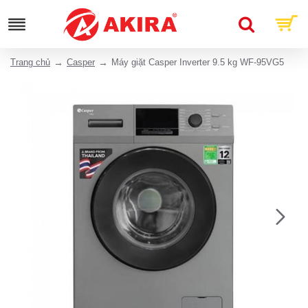
Trang chủ
Casper
Máy giặt Casper Inverter 9.5 kg WF-95VG5