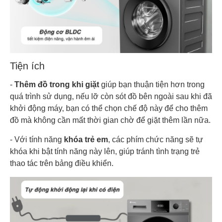
Tiện ích
-
Thêm đồ trong khi giặt
giúp bạn thuận tiện hơn trong
quá trình sử dụng, nếu lỡ còn sót đồ bên ngoài sau khi đã
khởi động máy, bạn có thể chọn chế độ này để cho thêm
đồ mà không cần mất thời gian chờ để giặt thêm lần nữa.
- Với tính năng
khóa trẻ em
, các phím chức năng sẽ tự
khóa khi bật tính năng này lên, giúp tránh tình trạng trẻ
thao tác trên bảng điều khiển.