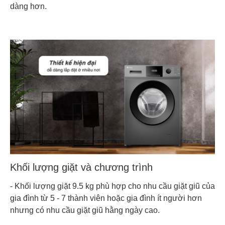
dàng hơn.
Năm ra
2024
mắt
Khối lượng giặt và chương trình
- Khối lượng giặt 9.5 kg phù hợp cho nhu cầu giặt giũ của
gia đình từ 5 - 7 thành viên hoặc gia đình ít người hơn
nhưng có nhu cầu giặt giũ hằng ngày cao.