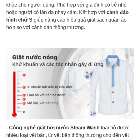
khỏe cho người dùng. Phù hợp với gia đình có trẻ nhỏ
hoặc người có làn da nhạy cảm. Kết hợp với
cánh đảo
hình chữ S
giúp nâng cao hiệu quả giặt sạch quần áo
hơn so với cánh đảo thông thường.
-
Công nghệ giặt hơi nước Steam Wash
loại bỏ được
nhiều loại vết bẩn, từ vết bẩn thông thường cho đến vết