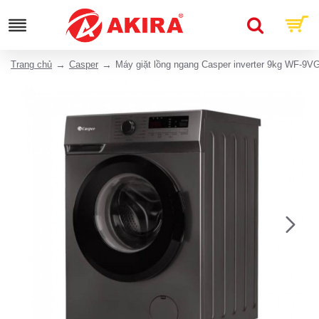
Trang chủ
Casper
Máy giặt lồng ngang Casper inverter 9kg WF-9V