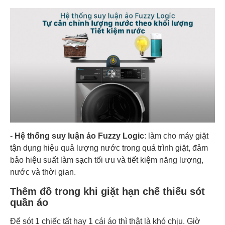
-
Hệ thống suy luận ảo Fuzzy Logic
: làm cho máy giặt
tận dụng hiệu quả lượng nước trong quá trình giặt, đảm
bảo hiệu suất làm sạch tối ưu và tiết kiệm năng lượng,
nước và thời gian.
Thêm đồ trong khi giặt hạn chế thiếu sót
quần áo
Để sót 1 chiếc tất hay 1 cái áo thì thật là khó chịu. Giờ