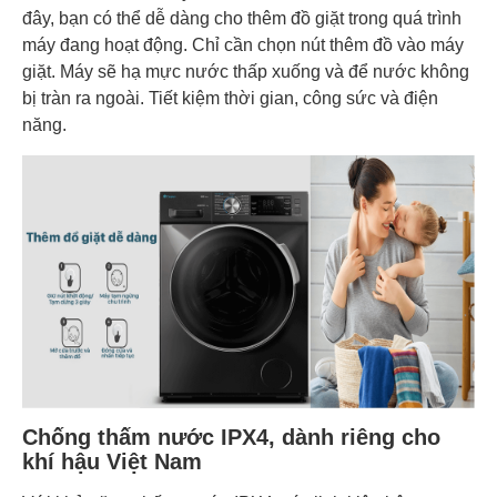
đây, bạn có thể dễ dàng cho thêm đồ giặt trong quá trình
máy đang hoạt động. Chỉ cần chọn nút thêm đồ vào máy
giặt. Máy sẽ hạ mực nước thấp xuống và để nước không
bị tràn ra ngoài. Tiết kiệm thời gian, công sức và điện
năng.
Chống thấm nước IPX4, dành riêng cho
khí hậu Việt Nam