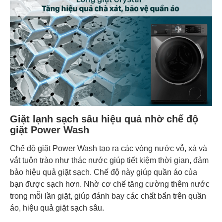
Giặt lạnh sạch sâu hiệu quả nhờ chế độ
giặt Power Wash
Chế độ giặt Power Wash tạo ra các vòng nước vỗ, xả và
vắt tuôn trào như thác nước giúp tiết kiệm thời gian, đảm
bảo hiệu quả giặt sạch. Chế độ này giúp quần áo của
bạn được sạch hơn. Nhờ cơ chế tăng cường thêm nước
trong mỗi lần giặt, giúp đánh bay các chất bẩn trên quần
áo, hiệu quả giặt sạch sâu.