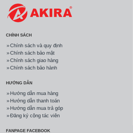
CHÍNH SÁCH
Chính sách và quy định
Chính sách bảo mật
Chính sách giao hàng
Chính sách bảo hành
HƯỚNG DẪN
Hướng dẫn mua hàng
Hướng dẫn thanh toán
Hướng dẫn mua trả góp
Đăng ký cộng tác viên
FANPAGE FACEBOOK