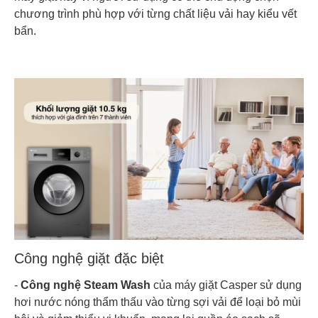
chương trình phù hợp với từng chất liệu vải hay kiểu vết
bẩn.
Công nghệ giặt đặc biệt
-
Công nghệ Steam Wash
của máy giặt Casper sử dụng
hơi nước nóng thẩm thấu vào từng sợi vải để loại bỏ mùi