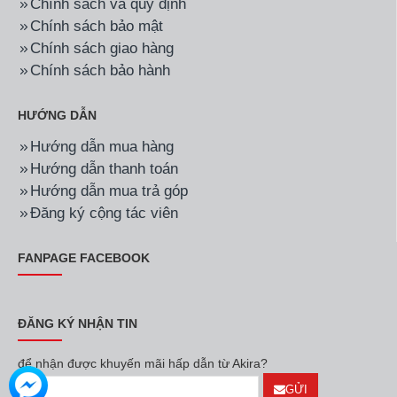
Chính sách và quy định
Chính sách bảo mật
Chính sách giao hàng
Chính sách bảo hành
HƯỚNG DẪN
Hướng dẫn mua hàng
Hướng dẫn thanh toán
Hướng dẫn mua trả góp
Đăng ký cộng tác viên
FANPAGE FACEBOOK
ĐĂNG KÝ NHẬN TIN
để nhận được khuyến mãi hấp dẫn từ Akira?
GỬI