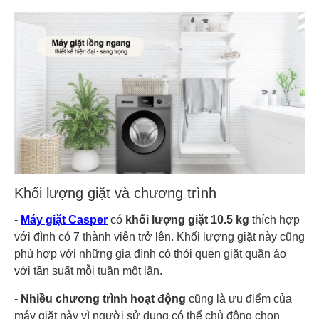
Khối lượng giặt và chương trình
-
Máy giặt Casper
có
khối lượng giặt 10.5 kg
thích hợp
với đình có 7 thành viên trở lên. Khối lượng giặt này cũng
phù hợp với những gia đình có thói quen giặt quần áo
với tần suất mỗi tuần một lần.
-
Nhiều chương trình hoạt động
cũng là ưu điểm của
máy giặt này vì người sử dụng có thể chủ động chọn