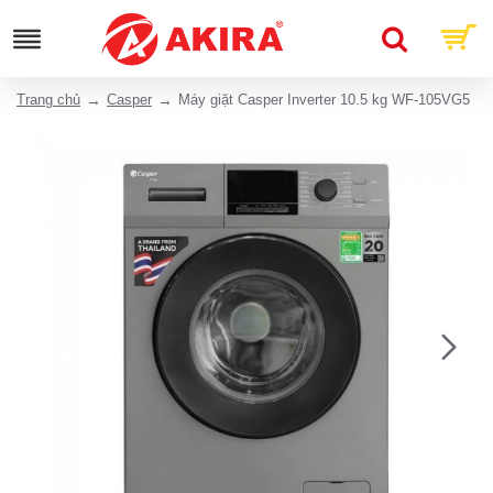
Trang chủ
Casper
Máy giặt Casper Inverter 10.5 kg WF-105VG5