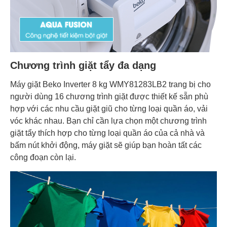
Chương trình giặt tẩy đa dạng
Máy giặt Beko Inverter 8 kg WMY81283LB2 trang bị cho
người dùng 16 chương trình giặt được thiết kế sẵn phù
hợp với các nhu cầu giặt giũ cho từng loại quần áo, vải
vóc khác nhau. Bạn chỉ cần lựa chọn một chương trình
giặt tẩy thích hợp cho từng loại quần áo của cả nhà và
bấm nút khởi động, máy giặt sẽ giúp bạn hoàn tất các
công đoạn còn lại.