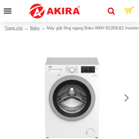
Trang chủ
Beko
Máy giặt lồng ngang Beko WMY-81283LB2 Inverter