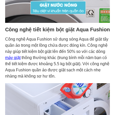
Công nghệ tiết kiệm bột giặt Aqua Fushion
Công nghệ Aqua Fushion sử dụng sóng Aqua để giặt tẩy
quần áo trong một lồng chứa được đóng kín. Công nghệ
này giúp tiết kiệm bột giặt lên đến 50% so với các dòng
máy giặt
thông thường khác (trung bình mỗi năm bạn có
thể tiết kiệm được khoảng 5.5 kg bột giặt). Với công nghệ
Aqua Fushion quần áo được giặt sạch một cách nhẹ
nhàng mà không sợ hư tổn.