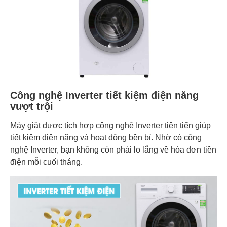
Công nghệ Inverter tiết kiệm điện năng
vượt trội
Máy giặt được tích hợp công nghệ Inverter tiên tiến giúp
tiết kiệm điện năng và hoạt động bền bỉ. Nhờ có công
nghệ Inverter, bạn không còn phải lo lắng về hóa đơn tiền
điện mỗi cuối tháng.