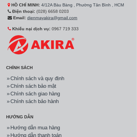
HỒ CHÍ MINH:
4/12A Bàu Bàng , Phường Tân Bình , HCM
Điện thoại:
(028) 6658 0203
Email:
dienmayakira@gmail.com
Khiếu nại dịch vụ:
0967 719 333
CHÍNH SÁCH
Chính sách và quy định
Chính sách bảo mật
Chính sách giao hàng
Chính sách bảo hành
HƯỚNG DẪN
Hướng dẫn mua hàng
Hướng dẫn thanh toán