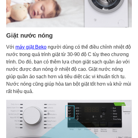
Giặt nước nóng
Với
máy giặt Beko
người dùng có thể điều chỉnh nhiệt độ
nước trong quá trình giặt từ 30-90 độ C tùy theo chương
trình. Do đó, bạn có thêm lựa chọn giặt sạch quần áo với
nước được đun nóng ở nhiệt độ cao. Giặt nước nóng
giúp quần áo sạch hơn và tiêu diệt các vi khuẩn tích tụ.
Nước nóng cũng giúp hòa tan bột giặt tốt hơn và khử mùi
rất hiệu quả.