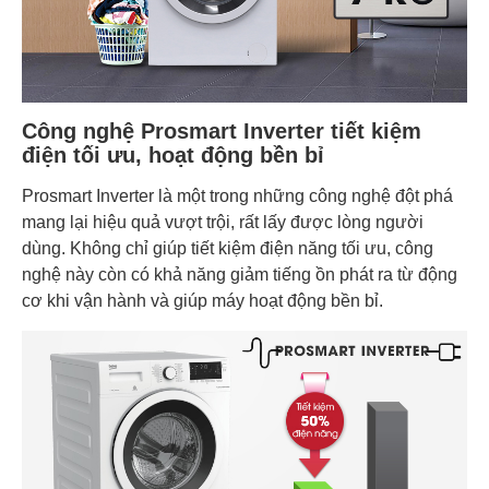
Công nghệ Prosmart Inverter tiết kiệm
điện tối ưu, hoạt động bền bỉ
Prosmart Inverter là một trong những công nghệ đột phá
mang lại hiệu quả vượt trội, rất lấy được lòng người
dùng. Không chỉ giúp tiết kiệm điện năng tối ưu, công
nghệ này còn có khả năng giảm tiếng ồn phát ra từ động
cơ khi vận hành và giúp máy hoạt động bền bỉ.