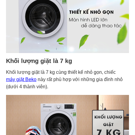
Khối lượng giặt là 7 kg
Khối lượng giặt là 7 kg cùng thiết kế nhỏ gọn, chiếc
máy giặt Beko
này rất phù hợp với những gia đình nhỏ
(dưới 4 thành viên).