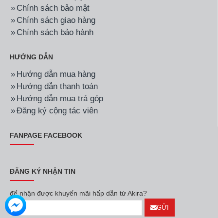
Chính sách bảo mật
Chính sách giao hàng
Chính sách bảo hành
HƯỚNG DẪN
Hướng dẫn mua hàng
Hướng dẫn thanh toán
Hướng dẫn mua trả góp
Đăng ký cộng tác viên
FANPAGE FACEBOOK
ĐĂNG KÝ NHẬN TIN
để nhận được khuyến mãi hấp dẫn từ Akira?
GỬI