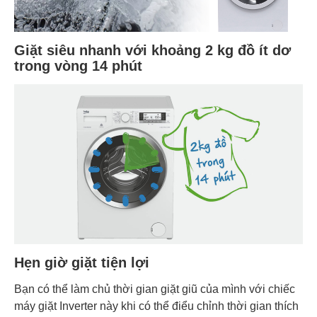
Giặt siêu nhanh với khoảng 2 kg đồ ít dơ
trong vòng 14 phút
Hẹn giờ giặt tiện lợi
Bạn có thể làm chủ thời gian giặt giũ của mình với chiếc
máy giặt Inverter này khi có thể điểu chỉnh thời gian thích