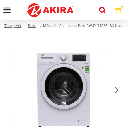
Trang chủ
Beko
Máy giặt lồng ngang Beko WMY-71083LB3 Inverter