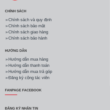
CHÍNH SÁCH
Chính sách và quy định
Chính sách bảo mật
Chính sách giao hàng
Chính sách bảo hành
HƯỚNG DẪN
Hướng dẫn mua hàng
Hướng dẫn thanh toán
Hướng dẫn mua trả góp
Đăng ký cộng tác viên
FANPAGE FACEBOOK
ĐĂNG KÝ NHẬN TIN