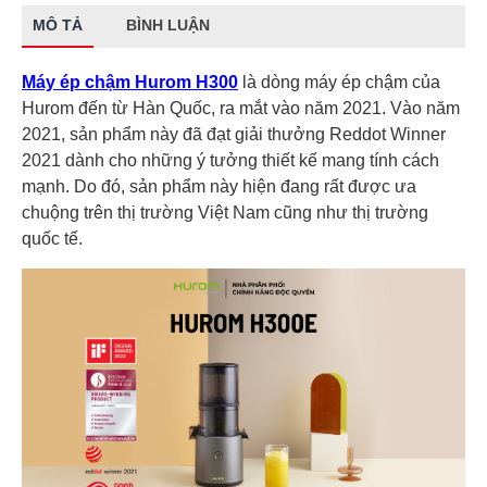
MÔ TẢ
BÌNH LUẬN
Máy ép chậm Hurom H300
là dòng máy ép chậm của
Hurom đến từ Hàn Quốc, ra mắt vào năm 2021. Vào năm
2021, sản phẩm này đã đạt giải thưởng Reddot Winner
2021 dành cho những ý tưởng thiết kế mang tính cách
mạnh. Do đó, sản phẩm này hiện đang rất được ưa
chuộng trên thị trường Việt Nam cũng như thị trường
quốc tế.