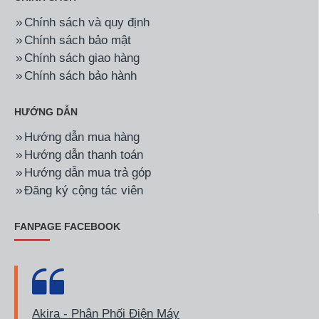
Chính sách và quy định
Chính sách bảo mật
Chính sách giao hàng
Chính sách bảo hành
HƯỚNG DẪN
Hướng dẫn mua hàng
Hướng dẫn thanh toán
Hướng dẫn mua trả góp
Đăng ký cộng tác viên
FANPAGE FACEBOOK
Akira - Phân Phối Điện Máy