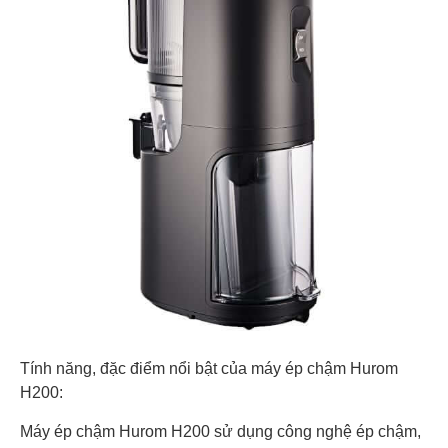
Tính năng, đặc điểm nổi bật của máy ép chậm Hurom
H200:
Máy ép chậm Hurom H200 sử dụng công nghệ ép chậm,