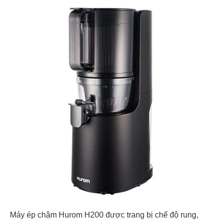
Máy ép chậm Hurom H200 được trang bị chế độ rung,