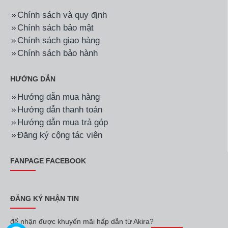
Chính sách và quy định
Chính sách bảo mật
Chính sách giao hàng
Chính sách bảo hành
HƯỚNG DẪN
Hướng dẫn mua hàng
Hướng dẫn thanh toán
Hướng dẫn mua trả góp
Đăng ký cộng tác viên
FANPAGE FACEBOOK
ĐĂNG KÝ NHẬN TIN
để nhận được khuyến mãi hấp dẫn từ Akira?