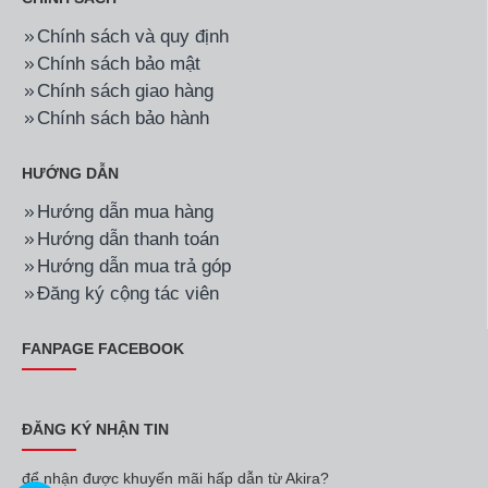
Chính sách và quy định
Chính sách bảo mật
Chính sách giao hàng
Chính sách bảo hành
HƯỚNG DẪN
Hướng dẫn mua hàng
Hướng dẫn thanh toán
Hướng dẫn mua trả góp
Đăng ký cộng tác viên
FANPAGE FACEBOOK
ĐĂNG KÝ NHẬN TIN
để nhận được khuyến mãi hấp dẫn từ Akira?