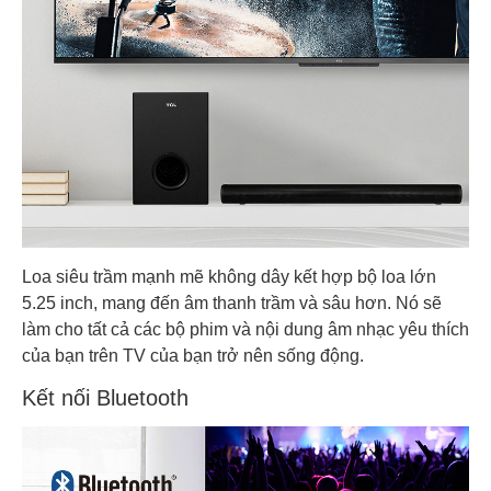
Loa siêu trầm mạnh mẽ không dây kết hợp bộ loa lớn
5.25 inch, mang đến âm thanh trầm và sâu hơn. Nó sẽ
làm cho tất cả các bộ phim và nội dung âm nhạc yêu thích
của bạn trên TV của bạn trở nên sống động.
Kết nối Bluetooth