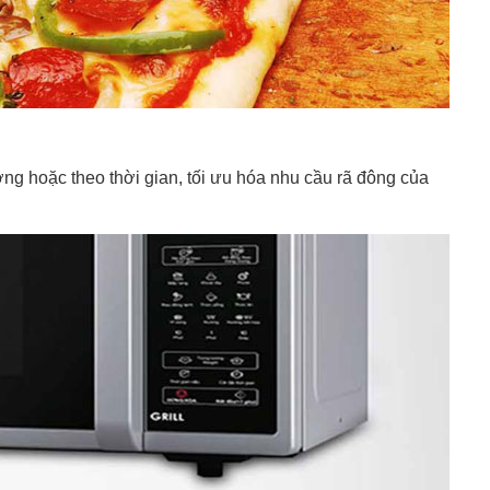
ượng hoặc theo thời gian, tối ưu hóa nhu cầu rã đông của