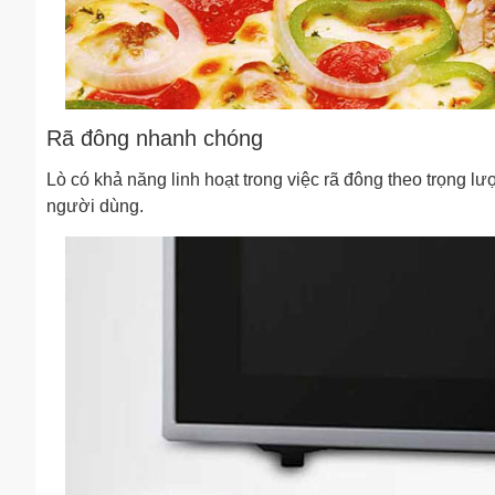
Rã đông nhanh chóng
Lò có khả năng linh hoạt trong việc rã đông theo trọng l
người dùng.