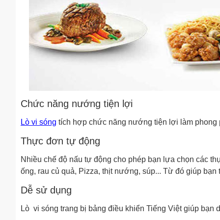
Chức năng nướng tiện lợi
Lò vi sóng
tích hợp chức năng nướng tiện lợi làm phong 
Thực đơn tự động
Nhiều chế độ nấu tự động cho phép bạn lựa chọn các t
ống, rau củ quả, Pizza, thịt nướng, súp... Từ đó giúp bạn
Dễ sử dụng
Lò vi sóng trang bị bảng điều khiển Tiếng Việt giúp bạn d