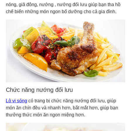
nóng, giã đông, nướng , nướng đối lưu giúp bạn tha hồ
chế biển những món ngon bổ dưỡng cho cả gia đình.
Chức năng nướng đối lưu
Lò vi sóng
có trang bị chức năng nướng đối lưu, giúp
món ăn chín đều và nhanh hơn, bắt mắt hơn, giúp bạn
thưởng thức món ăn ngon miệng hơn.