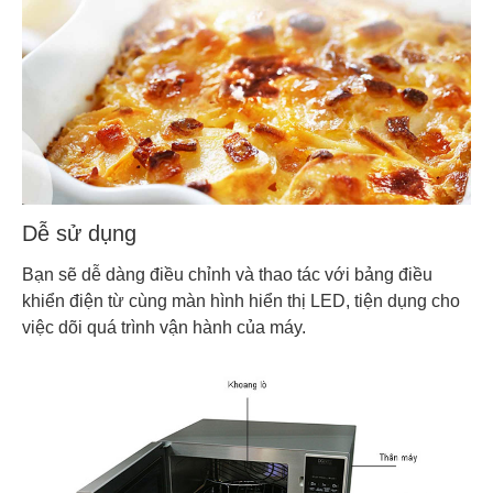
Dễ sử dụng
Bạn sẽ dễ dàng điều chỉnh và thao tác với bảng điều
khiển điện từ cùng màn hình hiển thị LED, tiện dụng cho
việc dõi quá trình vận hành của máy.