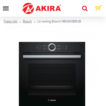
Trang chủ
Bosch
Lò nướng Bosch HBG633BB1B