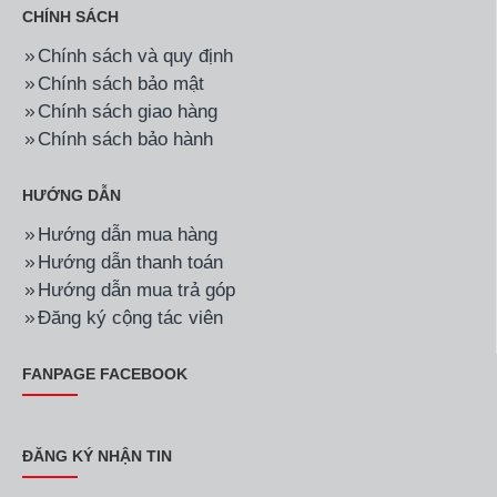
CHÍNH SÁCH
Chính sách và quy định
Chính sách bảo mật
Chính sách giao hàng
Chính sách bảo hành
HƯỚNG DẪN
Hướng dẫn mua hàng
Hướng dẫn thanh toán
Hướng dẫn mua trả góp
Đăng ký cộng tác viên
FANPAGE FACEBOOK
ĐĂNG KÝ NHẬN TIN