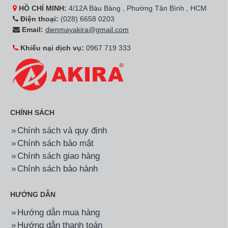
HỒ CHÍ MINH:
4/12A Bàu Bàng , Phường Tân Bình , HCM
Điện thoại:
(028) 6658 0203
Email:
dienmayakira@gmail.com
Khiếu nại dịch vụ:
0967 719 333
CHÍNH SÁCH
Chính sách và quy định
Chính sách bảo mật
Chính sách giao hàng
Chính sách bảo hành
HƯỚNG DẪN
Hướng dẫn mua hàng
Hướng dẫn thanh toán